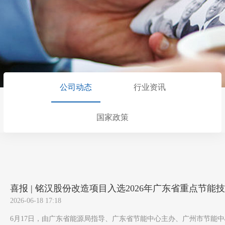
公司动态
行业资讯
国家政策
喜报 | 铭汉股份改造项目入选2026年广东省重点节能
2026-06-18 17:18
6月17日，由广东省能源局指导、广东省节能中心主办、广州市节能中心