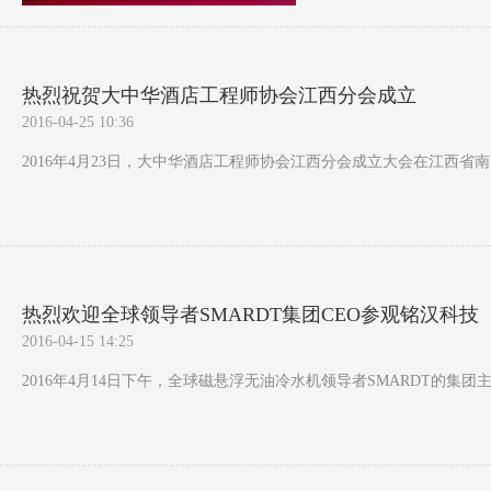
热烈祝贺大中华酒店工程师协会江西分会成立
2016-04-25 10:36
2016年4月23日，大中华酒店工程师协会江西分会成立大会在江西省
热烈欢迎全球领导者SMARDT集团CEO参观铭汉科技
2016-04-15 14:25
2016年4月14日下午，全球磁悬浮无油冷水机领导者SMARDT的