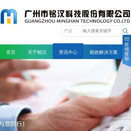
首页
关于铭汉
资讯中心
能效解决方案
产品展示
服务体系
合作机会
人力资源
投资者关系
联系我们