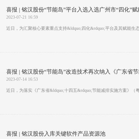
喜报 | 铭汉股份“节能岛”平台入选入选广州市“四化”
2023-07-21 16:59
近日，为汇聚核心要素重点支持&ldquo;四化&rdquo;平台及其赋能生
喜报 | 铭汉股份“节能岛”改造技术再次纳入《广东省
2023-07-14 16:53
近日，为落实《广东省&ldquo;十四五&rdquo;节能减排实施方案
喜报 | 铭汉股份入库关键软件产品资源池