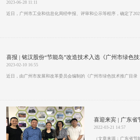
2023-06-28 11:11
近日，广州市工业和信息化局经申报、评审和公示等程序，确定了2023年
喜报 | 铭汉股份“节能岛”改造技术入选《广州市绿色技
2023-02-10 16:55
近日，由广州市发展和改革委员会编制的《广州市绿色技术推广目录（2022
喜迎来宾 | 广东
2022-03-21 14:57
（文章来源：广东省节能