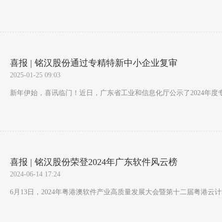
喜报 | 铭汉股份通过专精特新中小企业复审
2025-01-25 09:03
新年伊始，喜讯临门！近日，广东省工业和信息化厅公示了2024年度
喜报 | 铭汉股份荣登2024年广东软件风云榜
2024-06-14 17:24
6月13日，2024年粤港澳软件产业高质量发展大会暨第十二届粤港云计算