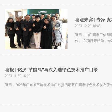
喜迎来宾 | 专家
2023-12-29 10:45
近日，由广州市工信局牵
作。 在项目开始前，专家
喜报 | 铭汉“节能岛”再次入选绿色技术推广目录
2023-11-30 16:20
近日，2023年广东省节能技术推广对接活动暨广州市绿色技术发布仪