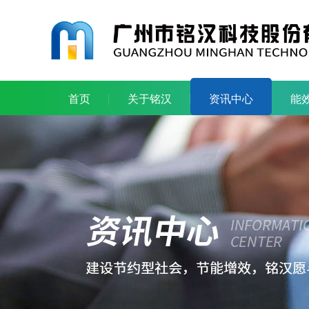
首页
关于铭汉
资讯中心
能