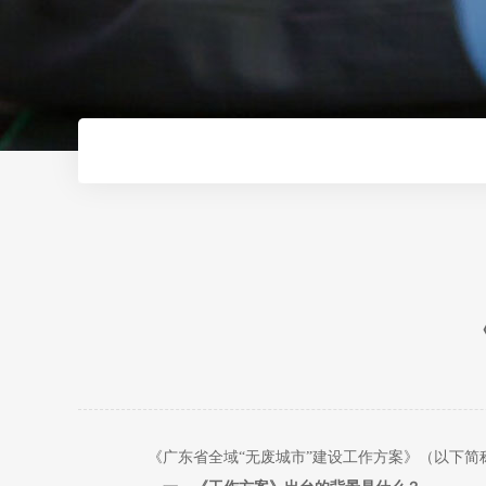
《广东省全域“无废城市”建设工作方案》（以下简