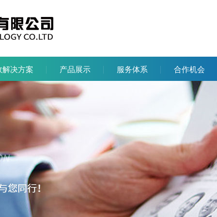
效解决方案
产品展示
服务体系
合作机会