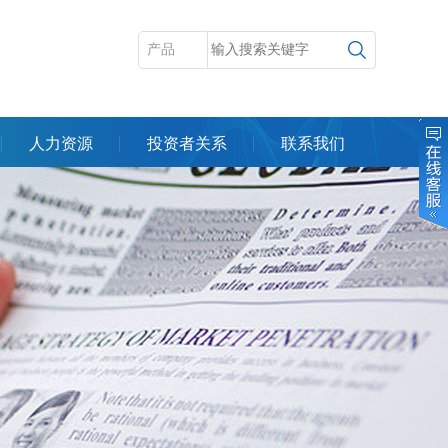
人力资源
投资者关系
联系我们