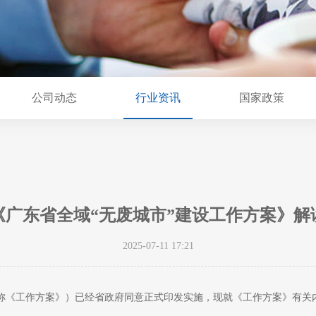
公司动态
行业资讯
国家政策
《广东省全域“无废城市”建设工作方案》解
2025-07-11 17:21
称《工作方案》）已经省政府同意正式印发实施，现就《工作方案》有关