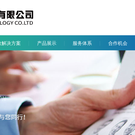
效解决方案
产品展示
服务体系
合作机会