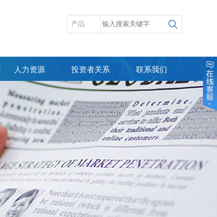
人力资源
投资者关系
联系我们