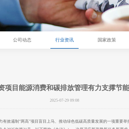
公司动态
行业资讯
国家政策
产投资项目能源消费和碳排放管理有力支撑节
2025-07-29 09:08
有效遏制“两高”项目盲目上马、推动绿色低碳高质量发展的一项重要举