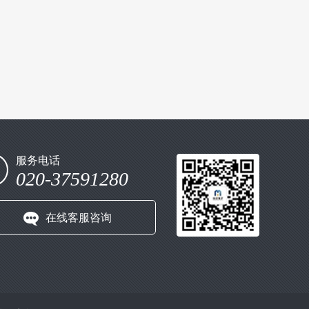
服务电话
020-37591280
在线客服咨询