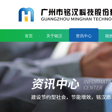
首页
关于铭汉
资讯中心
能