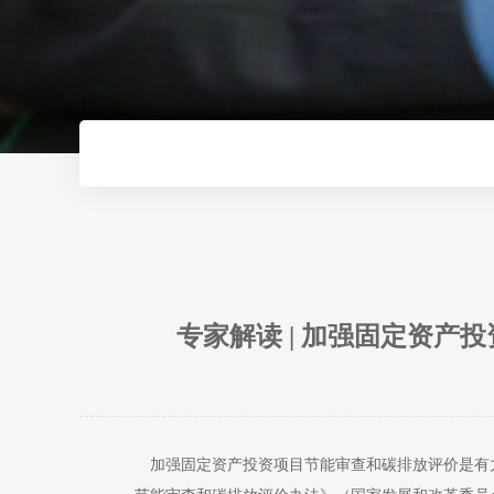
专家解读 | 加强固定资
加强固定资产投资项目节能审查和碳排放评价是有力