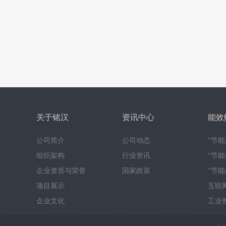
关于铭汉
资讯中心
能效
公司简介
公司动态
“节
组织架构
行业资讯
“节
企业资质与荣誉
国家政策
“节
项目展示
互联
企业文化
工业