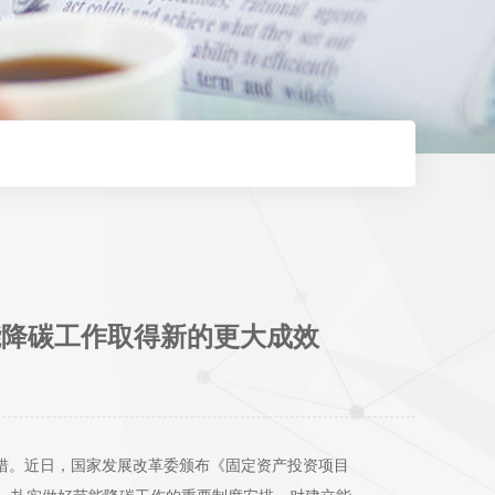
能降碳工作取得新的更大成效
措。近日，国家发展改革委颁布《固定资产投资项目